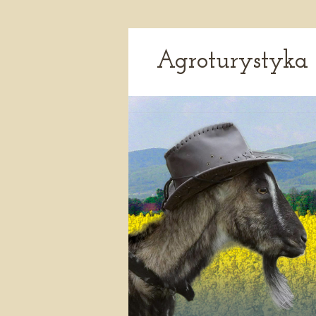
Agroturystyka 